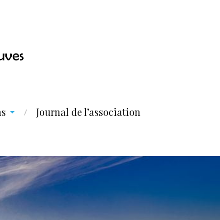
ns
Journal de l’association