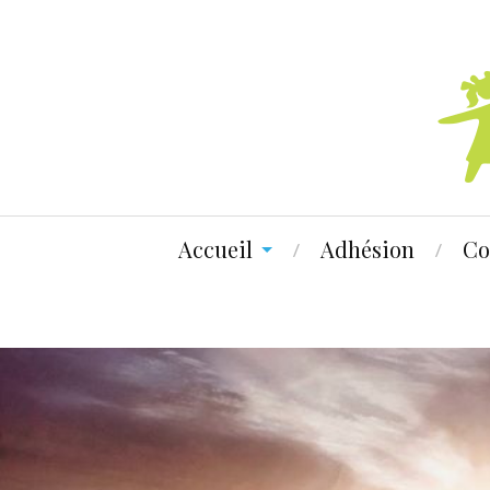
Accueil
Adhésion
Co