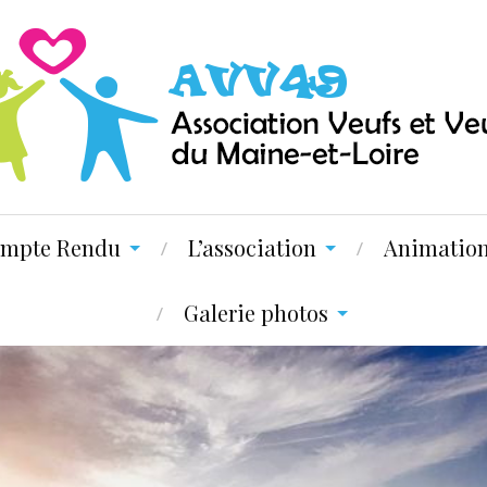
mpte Rendu
L’association
Animatio
Galerie photos