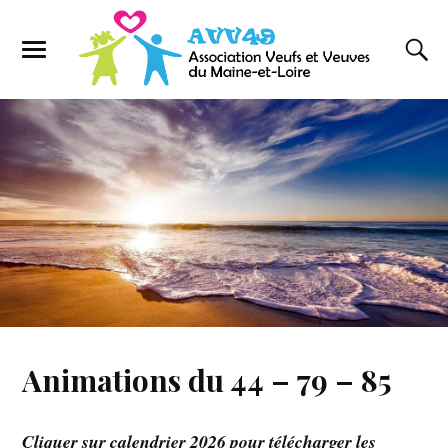
Animations du 44 – 79 – 85
Cliquer sur calendrier 2026 pour télécharger les