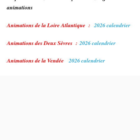
animations
Animations de la Loire Atlantique :
2026 calendrier
Animations des Deux Sèvres :
2026 calendrier
Animations de la Vendée
2026 calendrier