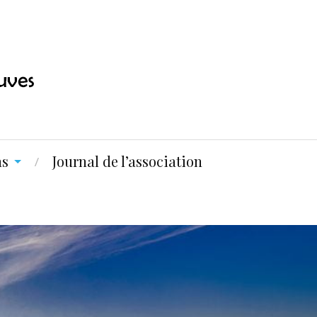
ns
Journal de l’association