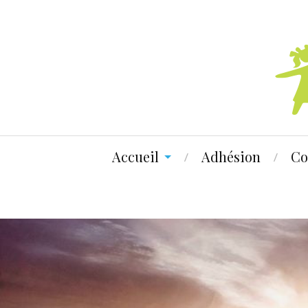
Accueil
Adhésion
Co