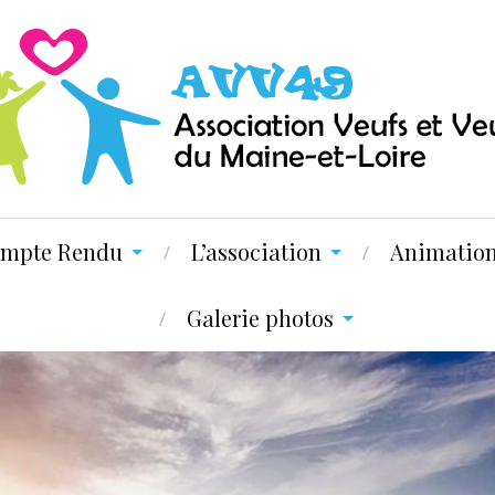
mpte Rendu
L’association
Animatio
Galerie photos