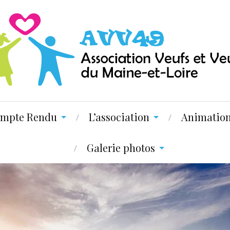
mpte Rendu
L’association
Animatio
Galerie photos