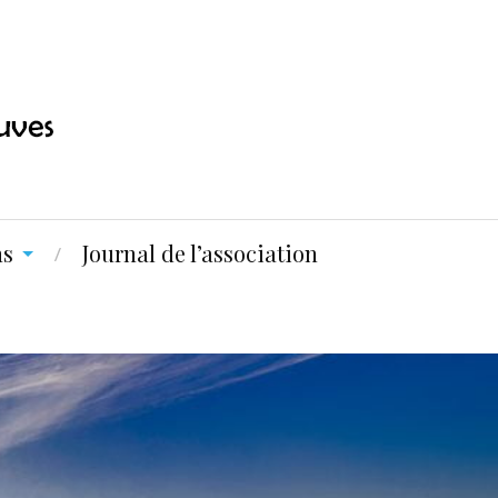
ns
Journal de l’association