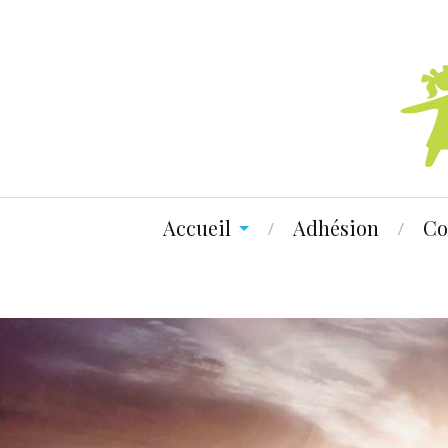
Accueil
Adhésion
Co