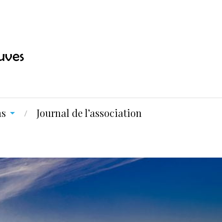
ns
Journal de l’association