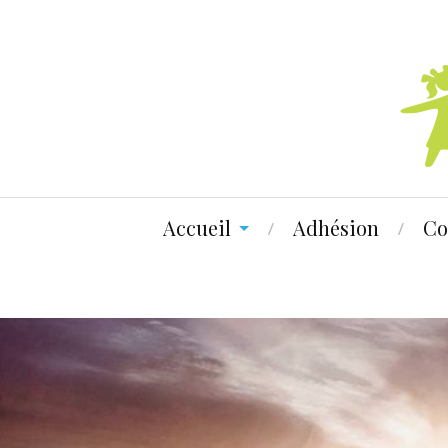
Accueil
Adhésion
Co