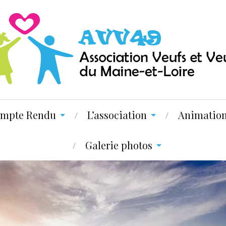
mpte Rendu
L’association
Animatio
Galerie photos