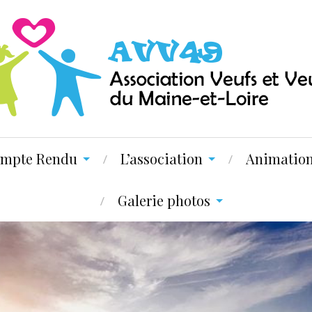
mpte Rendu
L’association
Animatio
Galerie photos