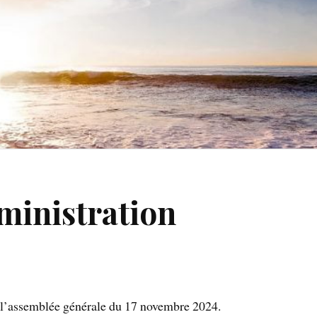
ministration
e l’assemblée générale du 17 novembre 2024.