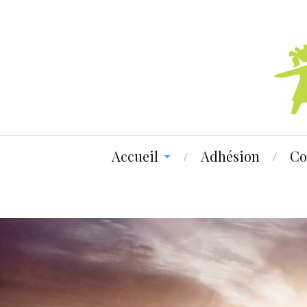
Accueil
Adhésion
Co