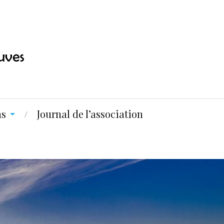
ns
Journal de l’association