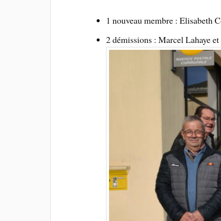
1 nouveau membre : Elisabeth C
2 démissions : Marcel Lahaye e