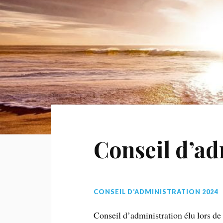
Conseil d’ad
CONSEIL D’ADMINISTRATION 2024
Conseil d’administration élu lors d