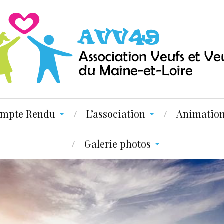
mpte Rendu
L’association
Animatio
Galerie photos