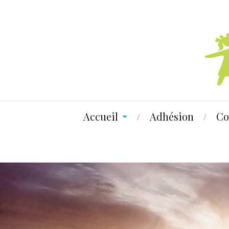
Accueil
Adhésion
Co