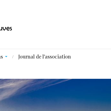
ns
Journal de l’association