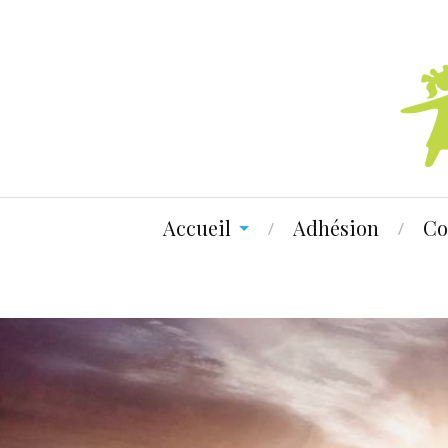
Accueil
Adhésion
Co