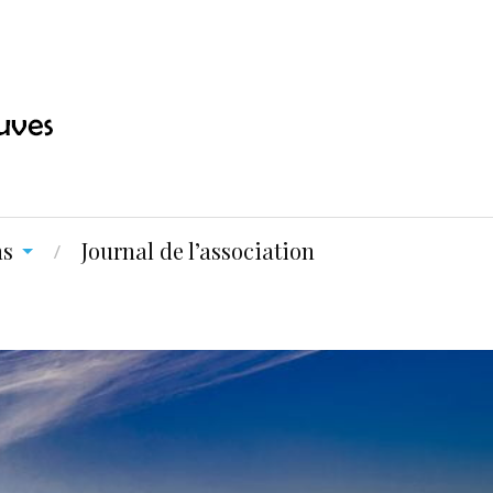
ns
Journal de l’association