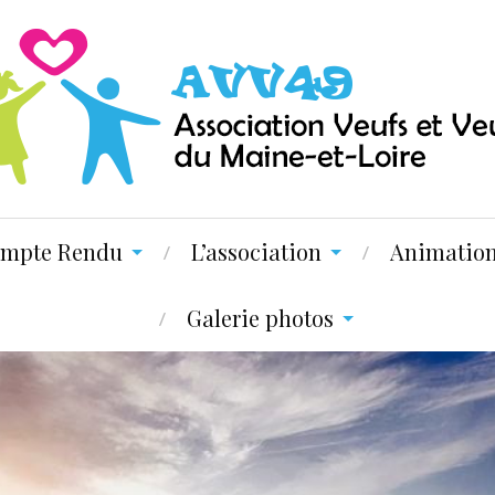
mpte Rendu
L’association
Animatio
Galerie photos