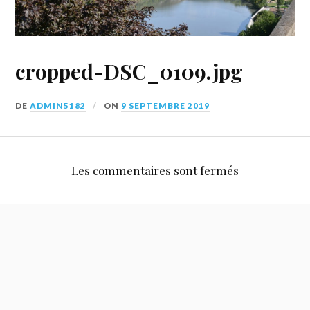
cropped-DSC_0109.jpg
DE
ADMIN5182
ON
9 SEPTEMBRE 2019
Les commentaires sont fermés