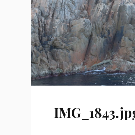
IMG_1843.jp