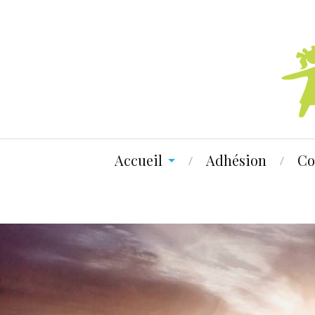
Accueil
Adhésion
Co