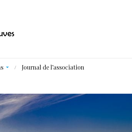
ns
Journal de l’association