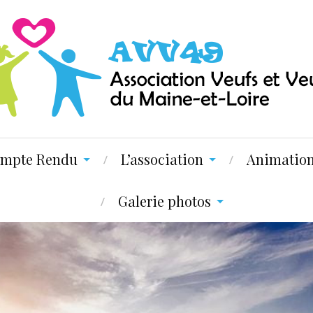
mpte Rendu
L’association
Animatio
Galerie photos