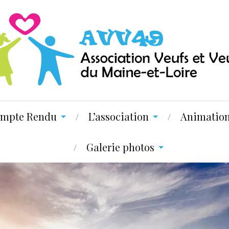
mpte Rendu
L’association
Animatio
Galerie photos