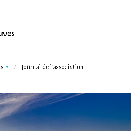
ns
Journal de l’association