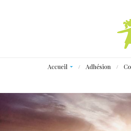
Accueil
Adhésion
Co